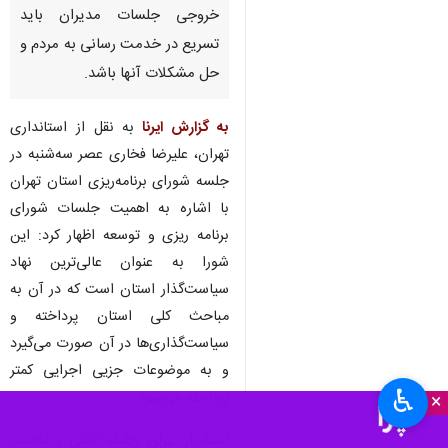
خروجی جلسات مدیران باید
تسریع در خدمت رسانی به مردم و
حل مشکلات آنها باشد.
به گزارش ایرنا
به نقل از استانداری
تهران، علیرضا فخاری عصر سه‌شنبه در
جلسه شورای برنامه‌ریزی استان تهران
با اشاره به اهمیت جلسات شورای
برنامه ریزی و توسعه اظهار کرد: این
شورا به عنوان عالی‌ترین نهاد
سیاست‌گذار استان است که در آن به
مباحث کلی استان پرداخته و
سیاست‌گذاری‌ها در آن صورت می‌گیرد
و به موضوعات جزیی اجرایی کمتر
♿︎
پرداخته می‌شود.
×
استاندار تهران وظیفه اصلی و ماهیت