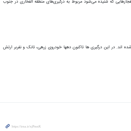
فجارهایی که شنیده می‌شود مربوط به درگیری‌های منطقه الفخاری در جنوب
ده اند. در این درگیری ها تاکنون دهها خودروی زرهی، تانک و نفربر ارتش