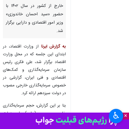
تهران- ایرنا- دومین جلسه کارگروه
اقتصادی شورای‌عالی ایرانیان مقیم
خارج از کشور در سال ۱۴۰۲ با
حضور «سید احسان خاندوزی»
وزیر امور اقتصادی و دارایی برگزار
شد.
به گزارش ایرنا
از وزارت اقتصاد، در
ابتدای این جلسه که در محل وزارت
اقتصاد برگزار شد، علی فکری رئیس
سازمان سرمایه‌گذاری و کمک‌های
♿︎
×
اقتصادی و فنی ایران، گزارشی در
خصوص سرمایه‌گذاری خارجی مصوب