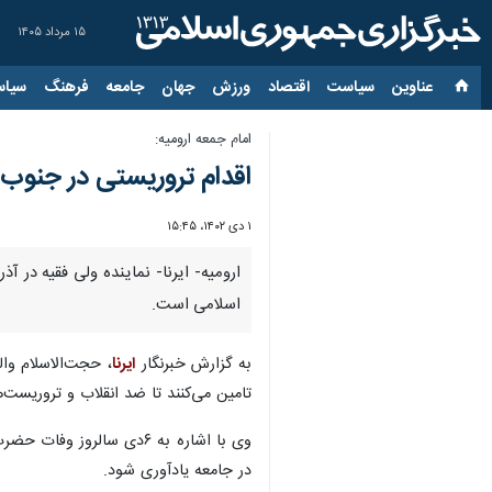
۱۵ مرداد ۱۴۰۵
عناوین‌
سیاست
اقتصاد
ورزش
جهان
جامعه
فرهنگ
سیاس
امام جمعه ارومیه:
اقدام تروریستی در جنوب
۱ دی ۱۴۰۲، ۱۵:۴۵