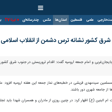
ت‌خارجی
علمی
فلسطین
استان‌ها
عکس
چندرسانه‌ای
ایرنا TV
با
 شرق کشور نشانه ترس دشمن از انقلاب اسلامی