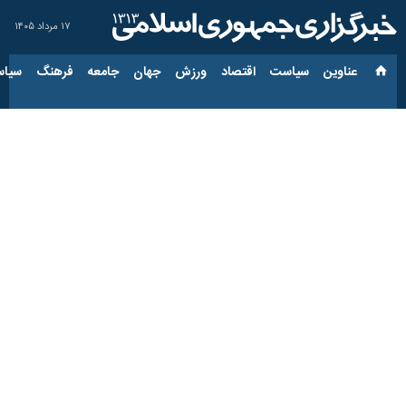
۱۷ مرداد ۱۴۰۵
عناوین‌
سیاست
اقتصاد
ورزش
جهان
جامعه
فرهنگ
سیاس