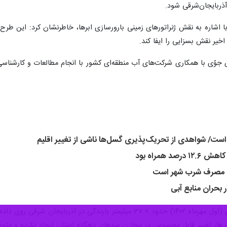
ذربایجان‌شرقی شود.
ا اشاره به نقش ژنراتورهای زمینی بارورسازی ابرها، خاطرنشان کرد: این طرح
خیر نقش بسزایی را ایفا کند.
های جوّی با همکاری شرکت‌های آب منطقه‌ای کشور با انجام مطالعات و کارشن
د همراه بود
ان مصرف شرب شهر است
 بحران منابع آبی