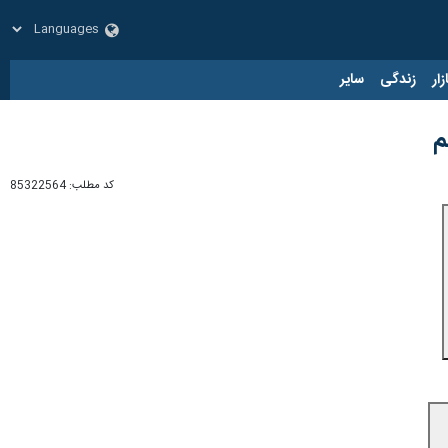
زار
زندگی
سایر
کد مطلب:
85322564