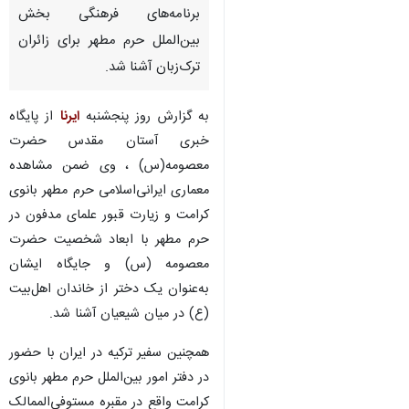
برنامه‌های فرهنگی بخش
بین‌الملل حرم مطهر برای زائران
ترک‌زبان آشنا شد.
به گزارش روز پنجشنبه
ایرنا
از پایگاه
خبری آستان مقدس حضرت
معصومه(س) ، وی ضمن مشاهده
معماری ایرانی‌اسلامی حرم مطهر بانوی
کرامت و زیارت قبور علمای مدفون در
حرم مطهر با ابعاد شخصیت حضرت
معصومه (س) و جایگاه ایشان
به‌عنوان یک دختر از خاندان اهل‌بیت
(ع) در میان شیعیان آشنا شد.
همچنین سفیر ترکیه در ایران با حضور
در دفتر امور بین‌الملل حرم مطهر بانوی
کرامت واقع در مقبره مستوفی‌الممالک