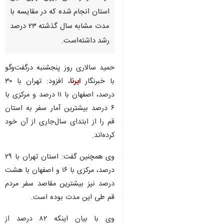
استان انجام شده که در مقایسه با
مدت مشابه سال گذشته ۲۳ درصد
رشد داشته‌است.
حمید سالاری روز پنجشنبه درگفت‌وگو
با خبرنگار
ایرنا
، افزود: تهران با ۳۰
درصد، اصفهان با ۱۱ درصد و مرکزی با
۶ درصد بیشترین آمار سفر به استان
قم را از ابتدای سال‌جاری از آن خود
کرده‌اند.
وی همچنین گفت:‌ استان تهران با ۲۹
درصد، مرکزی با ۱۶ و اصفهان با هشت
درصد نیز بیشترین مقاصد سفر مردم
♿︎
قم طی این مدت بوده است.
وی با بیان اینکه ۸۲ درصد از