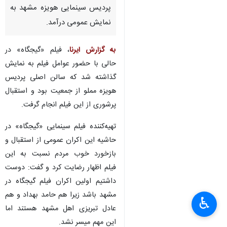
پردیس سینمایی هویزه مشهد به
نمایش عمومی درآمد.
به گزارش ایرنا
، فیلم «گیجگاه» در
حالی با حضور عوامل فیلم به نمایش
گذاشته شد که سالن اصلی پردیس
هویزه مملو از جمعیت بود و استقبال
پرشوری از این فیلم انجام گرفت.
تهیه‌کننده فیلم سینمایی «گیجگاه» در
حاشیه این اکران عمومی از استقبال و
بازخورد خوب مردم نسبت به این
فیلم اظهار رضایت کرد و گفت: دوست
داشتیم اولین اکران فیلم گیجگاه در
مشهد باشد زیرا هم حامد بهداد و هم
♿︎
عادل تبریزی اهل مشهد هستند اما
این مهم میسر نشد.