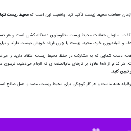
زمان حفاظت محیط زیست تأکید کرد: واقعیت این است که
محیط زیست تنهاست
: سازمان حفاظت محیط زیست مظلوم‌ترین دستگاه کشور است و هر دستگاه
عف و شبانه‌روزی خود، محیط زیست را چون فرزند خویش دوست دارند و برای 
 دست شمایی که به مشارکت در حفظ محیط زیست اعتقاد دارید را می‌فشاریم 
ر کدام از شما علاوه بر کارهای عام‌المنفعه‌ای که انجام می‌دهید، تریب
تببین کنید
.
ظیفه همه ماست و هر کار کوچکی برای محیط زیست، مصداق عمل صالح اس