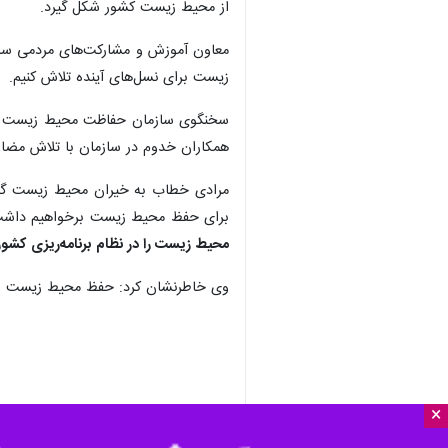
از محیط زیست کشور شکل گیرد.
معاون آموزش و مشارکت‌های مردمی سا
زیست برای نسل‌های آینده تلاش کنیم.
سخنگوی سازمان حفاظت محیط زیست گفت
همکاران خدوم در سازمان با تلاش مضا
مرادی خطاب به خیران محیط زیست گفت:
برای حفظ محیط زیست برخواهیم داشت. ه
محیط زیست را در نظام برنامه‌ریزی کشور 
وی خاطرنشان کرد: حفظ محیط زیست و
×