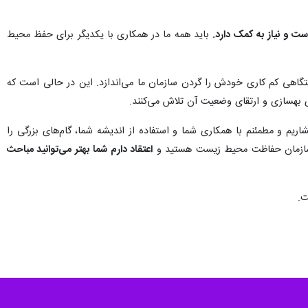
 و نیاز به کمک دارد.
باید همه ما در همکاری با یکدیگر برای حفظ محیط
ی کم کاری خودش را گردن سازمان ما می‌اندازد. این در حالی است که
بهسازی و ارتقای وضعیت آن تلاش می‌کنند.
و مطمئنم با همکاری شما و استفاده از اندیشه شما، گام‌های بزرگی را
ون سازمان حفاظت محیط زیست هستید و
اعتقاد دارم شما بهتر می‌توانید مباحث
ت.