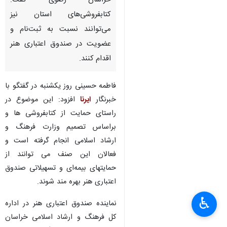
خراسان رضوی گفت:
کتابفروشی‌های استان نیز
می‌توانند نسبت به ثبت‌نام و
عضویت در صندوق اعتباری هنر
اقدام کنند.
فاطمه حسینی روز یکشنبه در گفتگو با
خبرنگار
ایرنا
افزود: این موضوع در
راستای حمایت از کتابفروشی ها و
براساس تصمیم وزارت فرهنگ و
ارشاد اسلامی انجام گرفته است و
فعالان این صنف می توانند از
حمایتهای بیمه‌ای و تسهیلاتی صندوق
اعتباری هنر بهره مند شوند.
♿︎
×
نماینده صندوق اعتباری هنر در اداره
کل فرهنگ و ارشاد اسلامی خراسان