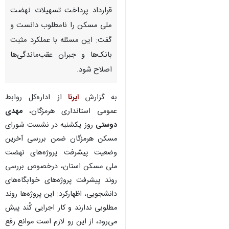
قرارداد پرداخت تسهیلات نهضت
ملی مسکن را نامطلوب دانست و
گفت: این مسئله با عملکرد مثبت
بانک‌ها و جبران عقب‌ماندگی‌ها
اصلاح شود.
به گزارش
ایرنا
از اداره‌کل روابط‌
عمومی استانداری هرمزگان،
مهدی
دوستی
روز یکشنبه در نشست شورای
مسکن هرمزگان ضمن بررسی آخرین
وضعیت پیشرفت پروژه‌های نهضت
ملی مسکن استان، درخصوص بررسی
روند پیشرفت پروژه‌های خوابگاه‌های
دانشجویی، اظهارکرد: این پروژه‌ها روند
♿︎
مطلوبی ندارند و کار اجرایی کُند پیش
می‌رود، از این رو لازم است موانع رفع