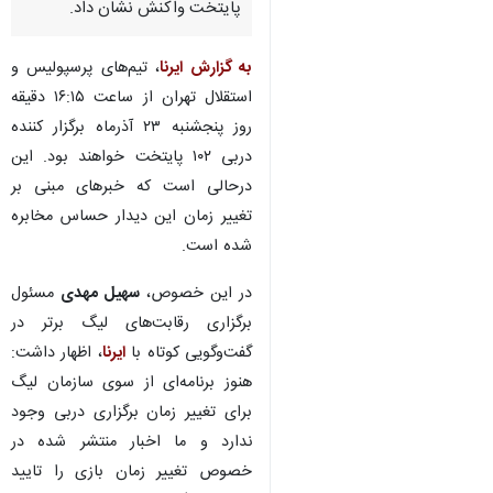
پایتخت واکنش نشان داد.
به گزارش ایرنا
، تیم‌های پرسپولیس و
استقلال تهران از ساعت ۱۶:۱۵ دقیقه
روز پنجشنبه ۲۳ آذرماه برگزار کننده
دربی ۱۰۲ پایتخت خواهند بود. این
درحالی است که خبرهای مبنی بر
تغییر زمان این دیدار حساس مخابره
شده است.
در این خصوص،
سهیل مهدی
مسئول
برگزاری رقابت‌های لیگ برتر در
گفت‌وگویی کوتاه با
ایرنا
، اظهار داشت:
هنوز برنامه‌ای از سوی سازمان لیگ
برای تغییر زمان برگزاری دربی وجود
♿︎
×
ندارد و ما اخبار منتشر شده در
خصوص تغییر زمان بازی را تایید