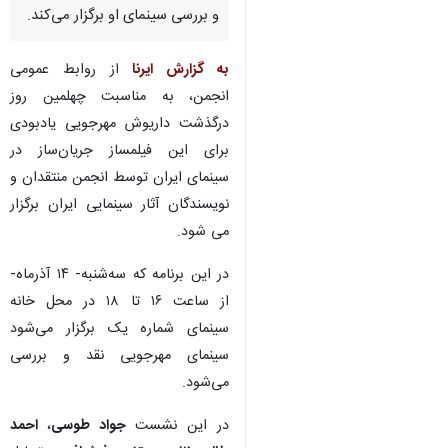
و بررسی سینمای او برگزار می‌کند.
به گزارش ایرنا
از روابط عمومی
انجمن، به مناسبت چهلمین روز
درگذشت داریوش مهرجویی یادبودی
برای این فیلمساز جریان‌ساز در
سینمای ایران توسط انجمن منتقدان و
نویسندگان آثار سینمایی ایران برگزار
می شود.
در این برنامه که سه‌شنبه- ۱۴ آذرماه-
از ساعت ۱۶ تا ۱۸ در محل خانه
سینمای شماره یک برگزار می‌شود
سینمای مهرجویی نقد و بررسی
می‌شود.
در این نشست
جواد طوسی
،
احمد