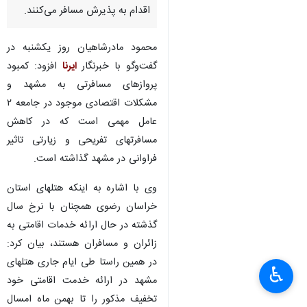
اقدام به پذیرش مسافر می‌کنند.
محمود مادرشاهیان روز یکشنبه در
گفت‌وگو با خبرنگار
ایرنا
افزود: کمبود
پروازهای مسافرتی به مشهد و
مشکلات اقتصادی موجود در جامعه ۲
عامل مهمی است که در کاهش
مسافرتهای تفریحی و زیارتی تاثیر
فراوانی در مشهد گذاشته است.
وی با اشاره به اینکه هتلهای استان
خراسان رضوی همچنان با نرخ سال
گذشته در حال ارائه خدمات اقامتی به
زائران و مسافران هستند، بیان کرد:
در همین راستا طی ایام جاری هتلهای
♿︎
×
مشهد در ارائه خدمت اقامتی خود
تخفیف مذکور را تا بهمن ماه امسال