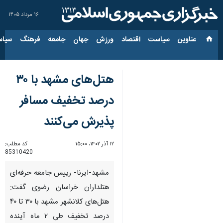
۱۶ مرداد ۱۴۰۵
عناوین‌
سیاست
اقتصاد
ورزش
جهان
جامعه
فرهنگ
سیاس
هتل‌های مشهد با ۳۰
درصد تخفیف مسافر
پذیرش می‌کنند
۱۲ آذر ۱۴۰۲، ۱۵:۰۰
کد مطلب:
85310420
مشهد-ایرنا- رییس جامعه حرفه‌ای
هتلداران خراسان رضوی گفت:
هتل‌های کلانشهر مشهد با ۳۰ تا ۴۰
درصد تخفیف طی ۲ ماه آینده