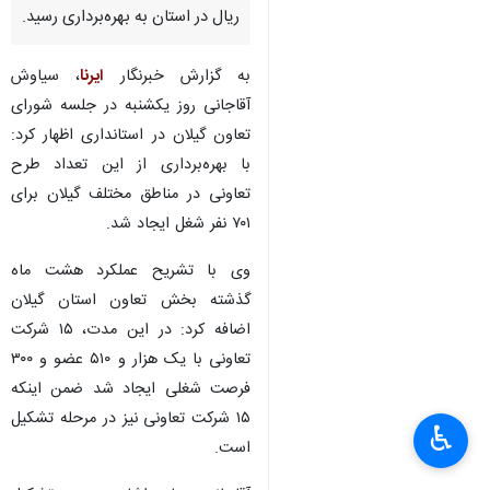
ریال در استان به بهره‌برداری رسید.
به گزارش خبرنگار
ایرنا
، سیاوش
آقاجانی روز یکشنبه در جلسه شورای
تعاون گیلان در استانداری اظهار کرد:
با بهره‌برداری از این تعداد طرح
تعاونی در مناطق مختلف گیلان برای
۷۰۱ نفر شغل ایجاد شد.
وی با تشریح عملکرد هشت ماه
گذشته بخش تعاون استان گیلان
اضافه کرد: در این مدت، ۱۵ شرکت
تعاونی با یک هزار و ۵۱۰ عضو و ۳۰۰
فرصت شغلی ایجاد شد ضمن اینکه
×
۱۵ شرکت تعاونی نیز در مرحله تشکیل
♿︎
است.
×