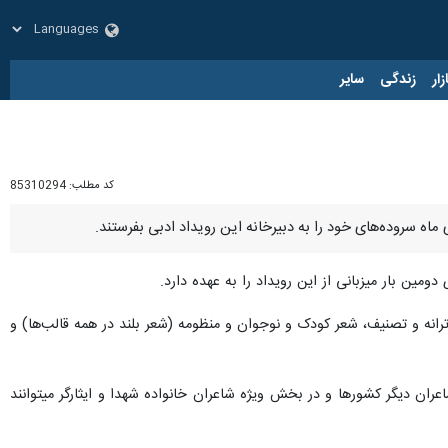
زار
زندگی
سایر
کد مطلب:
85310294
، ترانه و تصنیف، شعر کودک و نوجوان و منظومه (شعر بلند در همه قالب‌ها) و
ران دیگر کشورها و در بخش ویژه شاعران خانواده شهدا و ایثارگر میتوانند