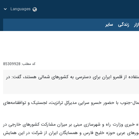
زار
زندگی
سایر
کد مطلب:
85309928
ستفاده از قلمرو ایران برای دسترسی به کشورهای شمالی هستند، گفت: در
مال-جنوب با حضور خسرو سرایی مدیرکل ترانزیت، لجستیک و توافقنامه‌های
یگاه خبری وزارت راه و شهرسازی مبنی بر میزان مشارکت کشورهای خارجی در
شورهای عربی حوزه خلیج فارس و همسایگان ایران از شرکت در این همایش