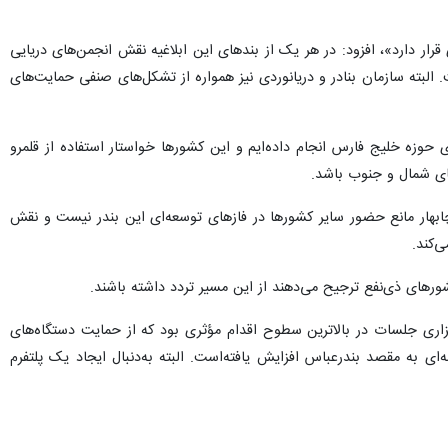
 و دریانوردی قرار دارد»، افزود: در هر یک از بندهای این ابلاغیه نقش انجمن‌های دریایی
لبته سازمان بنادر و دریانوردی نیز همواره از تشکل‌های صنفی حمایت‌های
وزه خلیج فارس انجام داده‌ایم و این کشورها خواستار استفاده از قلمرو
های شمال و جنوب باشد.
چابهار مانع حضور سایر کشورها در فازهای توسعه‌ای این بندر نیست و نقش
‌کند.
ورهای ذی‌نفع ترجیح می‌دهند از این مسیر تردد داشته‌ باشند.
گزاری جلسات در بالاترین سطوح اقدام مؤثری بود که از حمایت دستگاه‌های
ای به مقصد بندرعباس افزایش یافته‌است. البته به‌دنبال ایجاد یک پلتفرم