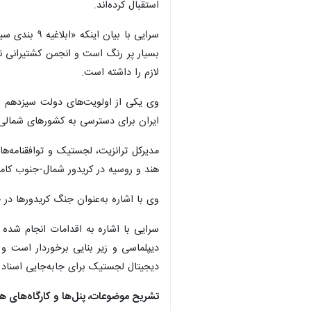
استقبال کرده‌اند.
سرایی با بی
بسیار پر رنگ است و انجمن کشتیرانی نی
لازم را داشته است.
وی یکی از اولویت‌های دولت سیزدهم را
ایران برای دسترسی به کشورهای شمالی ه
مدیرکل ترانزیت، لجستیک و توافقنامه‌ه
هند و روسیه در کریدور شمال‌-جنوب کاملا
وی با اشاره به‌عنوان جنگ کریدورها در 
سرایی با اشاره به اقدامات انجام شده 
دیپلماسی و زیر بنایی برخوردار است و 
دیجیتال لجستیک برای جابه‌جایی اسناد 
تشریح موضوعات، پنل‌ها و کارگاه‌های هما