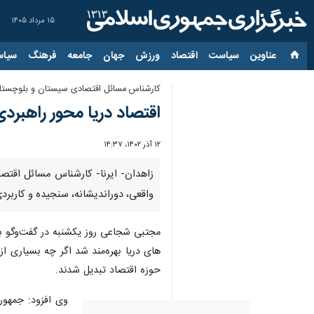
۱۵ مرداد ۱۴۰۵
عناوین‌
سیاست
اقتصاد
ورزش
جهان
جامعه
فرهنگ
سیاس
کارشناس مسائل اقتصادی سیستان و بلوچستا
اقتصاد دریا محور راهبر
۱۲ آذر ۱۴۰۲، ۱۴:۳۷