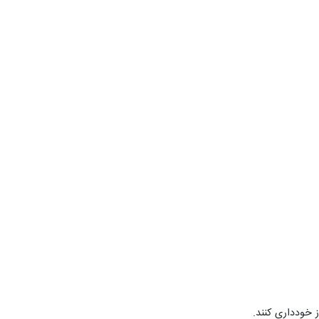
 خودداری کنند.