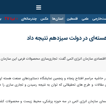
ت‌خارجی
علمی
فلسطین
استان‌ها
عکس
چندرسانه‌ای
ایرنا TV
با
ته‌ای در دولت سیزدهم نتیجه داد
و اقتصادی سازمان انرژی اتمی گفت: تجاری‌سازی محصولات فرعی این سازمان در
ی مقالات و طرح های تحقیقاتی که توان به نتیجه رسیدن و تجاری سازی را 
مای سازمان انرژی اتمی در سه حوزه پزشکی، محیط زیست و محصولات کشاورز