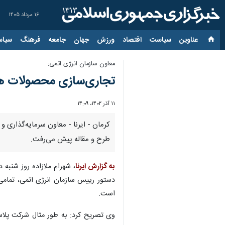
۱۶ مرداد ۱۴۰۵
عناوین‌
سیاست
اقتصاد
ورزش
جهان
جامعه
فرهنگ
سیاس
معاون سازمان انرژی اتمی:
تجاری‌سازی محصولات هس
۱۱ آذر ۱۴۰۲، ۱۴:۰۹
کرمان - ایرنا - معاون سرمایه‌گذاری 
طرح و مقاله پیش می‌رفت.
به گزارش ایرنا
دستور رییس سازمان انرژی اتمی، تمام
است.
وی تصریح کرد: به طور مثال شرکت پلاس