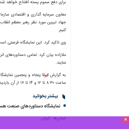
برای دفع سموم پسته افتتاح خواهد شد.
معاون سرمایه گذاری و اقتصادی سازمان 
جهاد تبیین مورد نظر رهبر معظم انقلا
کنیم.
وی تاکید کرد: این نمایشگاه فرصتی است
ملازاده بیان کرد: تمامی دستاوردهای ا
نمایند.
به گزارش
ایرنا
ساعت ۸:۳۰ تا ۱۲ و ۱۴ تا ۱۷ از آن بازدید کنند.
بیشتر بخوانید
نمایشگاه دستاوردهای صنعت هست
×
استان‌ها
کرمان