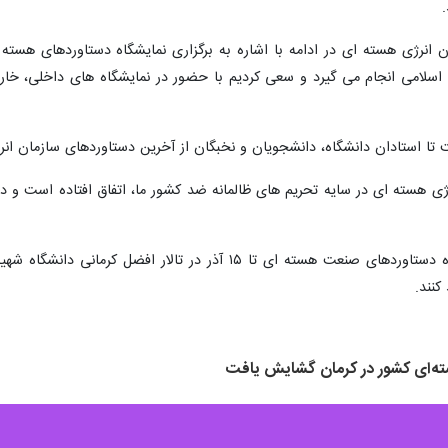
انرژی هسته ای در ادامه با اشاره به برگزاری نمایشگاه دستاوردهای هسته 
ب اسلامی انجام می گیرد و سعی کردیم با حضور در نمایشگاه های داخلی، خا
 تا استادان دانشگاه، دانشجویان و نخبگان از آخرین دستاوردهای سازمان ان
نرژی هسته ای در سایه تحریم های ظالمانه ضد کشور ما، اتفاق افتاده است و د
پنجاه و پنجمین نمایشگاه دستاوردهای صنعت هسته ای تا ۱۵ آ
ه‌ای کشور در کرمان گشایش یافت