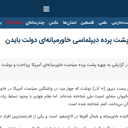
ت‌خارجی
علمی
فلسطین
استان‌ها
عکس
چندرسانه‌ای
ایرنا TV
با
ت پرده دیپلماسی خاورمیانه‌ای دولت بایدن