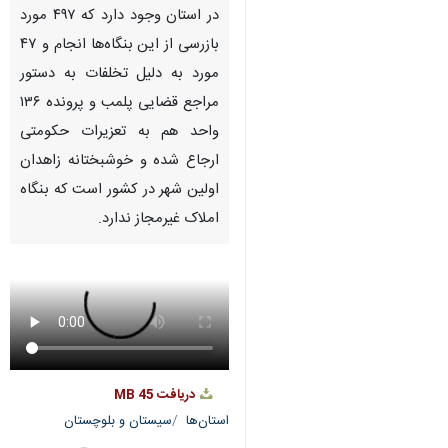
در استان وجود دارد که ۴۹۷ مورد
بازرسی از این بنگاه‌ها انجام و ۴۷
مورد به دلیل تخلفات به دستور
مراجع قضایی پلمب و پرونده ۱۳۶
واحد هم به تعزیرات حکومتی
ارجاع شده و خوشبختانه زاهدان
اولین شهر در کشور است که بنگاه
املاک غیرمجاز ندارد.
دریافت
45 MB
استان‌ها
سیستان و بلوچستان