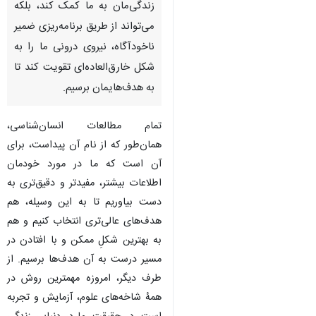
زندگی‌مان به ما کمک کند، بلکه
می‌تواند از طریق برنامه‌ریزی ضمیر
ناخودآگاه، نیروی درونی ما را به
شکل خارق‌العاده‌ای تقویت کند تا
به هدف‌هایمان برسیم.
تمام مطالعات انسان‌شناسی،
همان‌طور که از نام آن پیداست، برای
آن است که ما در مورد خودمان
اطلاعات بیشتر، مفیدتر و دقیق‌تری به
دست بیاوریم تا به این وسیله، هم
هدف‌های عالی‌تری انتخاب کنیم و هم
به بهترین شکلِ ممکن و با افتادن در
مسیر درست به آن هدف‌ها برسیم. از
طرف دیگر، امروزه مهمترین روش در
همۀ شاخه‌های علوم، آزمایش و تجربه