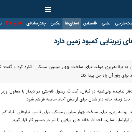
ت‌خارجی
علمی
فلسطین
استان‌ها
عکس
چندرسانه‌ای
ایرنا TV
با
ای زیربنایی کمبود زمین دارد
یلان به برنامه‌ریزی دولت برای ساخت چهار میلیون مسکن اشاره کرد و گف
 برای رفع آن راه حل پیدا کند.
ر نماینده ولی‌فقیه در گیلان، آیت‌الله رسول فلاحتی در دیدار با معاون وز
باید زمینه خانه دار شدن برای آرامش آحاد جامعه فراهم شود.
ا برنامه ریزی برای ساخت چهار میلیون مسکن برای تامین نیازهای افراد کم 
 آپارتمان سازی، احداث خانه های ویلایی را نیز در دستور کار قرار گیرد.