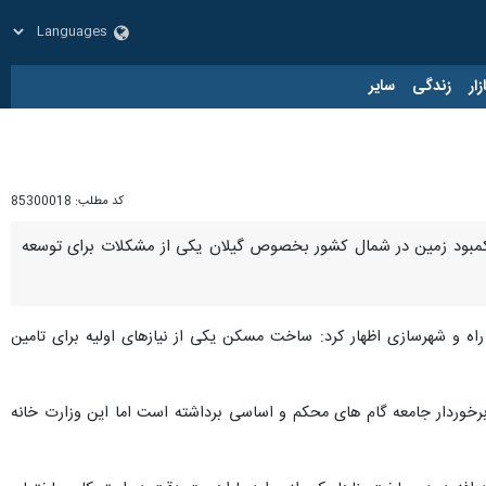
زار
زندگی
سایر
کد مطلب:
85300018
ت: کمبود زمین در شمال کشور بخصوص گیلان یکی از مشکلات برای توسعه
یر راه و شهرسازی اظهار کرد: ساخت مسکن یکی از نیازهای اولیه برای تامین
برخوردار جامعه گام های محکم و اساسی برداشته است اما این وزارت خانه