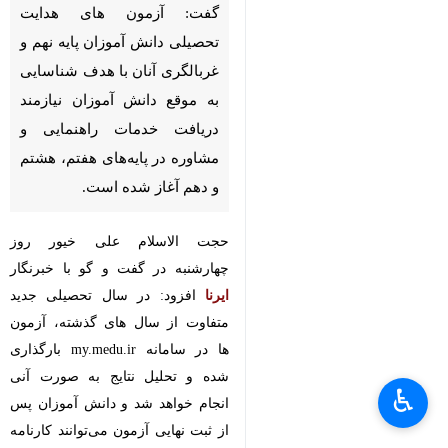
گفت: آزمون های هدایت
تحصیلی دانش آموزان پایه نهم و
غربالگری آنان با هدف شناسایی
به موقع دانش آموزان نیازمند
دریافت خدمات راهنمایی و
مشاوره در پایه‌های هفتم، هشتم
و دهم آغاز شده است.
حجت الاسلام علی خیور روز
چهارشنبه در گفت و گو با خبرنگار
ایرنا
افزود: در سال تحصیلی جدید
متفاوت از سال های گذشته، آزمون
ها در سامانه my.medu.ir بارگذاری
شده و تحلیل نتایج به صورت آنی
♿︎
انجام خواهد شد و دانش آموزان پس
از ثبت نهایی آزمون می‌توانند کارنامه