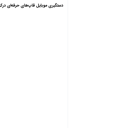
دستگیری موبایل قاپ‌های حرفه‌ای درکر