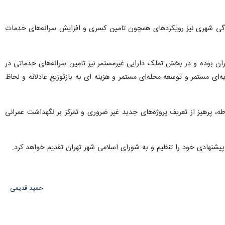
زندگی شهری نیز رویکردهای همچون تامین کسری و افزایش سرانه‌های خدمات
روژه‌های نیمه تمام مناطق از محورهای اصلی تنظیم بودجه پیشنهادی سال ۱۴۰۳ شهرداری تهران بوده و در بخش تملک دارایی غیرمستمر نیز تامین سرانه‌های خدماتی در
‌ای مستمر و توسعه محله‌ای مستمر و هزینه ای به بازتوزیع عادلانه و لحاظ
، پرهیز از تعریف پروژه‌های جدید غیر ضروری و تمرکز بر نگهداشت عمرانی
پیشنهادی خود را تنظیم و به شورای اسلامی شهر تهران تقدیم خواهد کرد.
حمید قدیمی