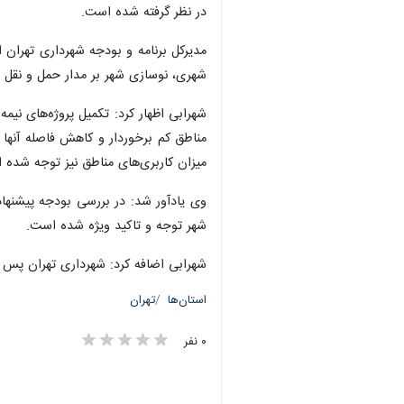
در نظر گرفته شده است.
مدیرکل برنامه و بودجه شهرداری تهران
شهری، نوسازی شهر بر مدار حمل و نقل ع
مناطق کم برخوردار و کاهش فاصله آنها ب
میزان کاربری‌های مناطق نیز توجه شده 
وی یادآور شد: در بررسی بودجه پیشنهاد
شهر توجه و تاکید ویژه شده است.
شهرابی اضافه کرد: شهرداری تهران پس ا
استان‌ها
تهران
۰ نفر