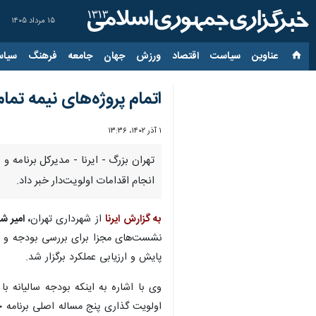
۱۵ مرداد ۱۴۰۵
عناوین‌
سیاست
اقتصاد
ورزش
جهان
جامعه
فرهنگ
سیاس
اتمام پروژه‌های نیمه تمام
۱ آذر ۱۴۰۲، ۱۳:۳۶
انجام اقدامات اولویت‌دار خبر داد.
به گزارش ایرنا
از شهرداری تهران
، امیر ش
پایش و ارزیابی عملکرد برگزار شد.
اولویت گذاری پنج مساله اصلی برنامه 