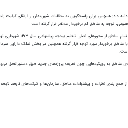
 ادامه داد: همچنین برای پاسخگویی به مطالبات شهروندان و ارتقای کیفیت 
مومی، توجه به مناطق کم برخوردار مدنظر قرار گرفته است.
شهرابی اظهار کرد: تکمیل پ
ا مناطق برخوردار مورد توجه قرار گرفته همچنین در بخش تملک دارایی سرمایه
است.
ی مناطق به رویکردهایی چون تعریف پروژه‌های جدید طبق دستورالعمل مربوطه
ز جمع بندی نظرات و پیشنهادات مناطق، سازمان‌ها و شرکت‌های تابعه، لایحه 