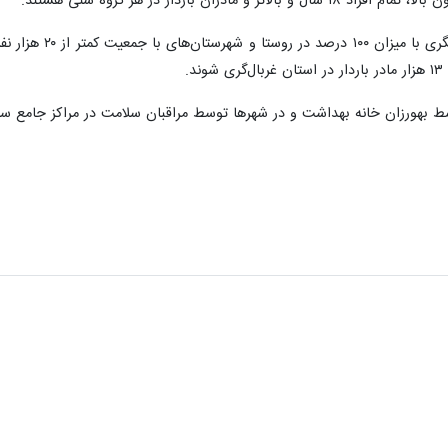
ادران باردار در هر گروه سنی هستند.
سط بهورزان خانه بهداشت و در شهرها توسط مراقبان سلامت در مراکز جامع سلا