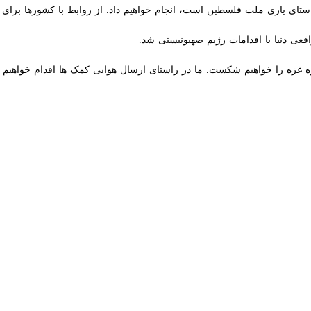
ستای یاری ملت فلسطین است، انجام خواهیم داد. از روابط با کشورها برای تو
ی دنیا با اقدامات رژیم صهیونیستی شد.
 را خواهیم شکست. ما در راستای ارسال هوایی کمک ها اقدام خواهیم کرد. اسر