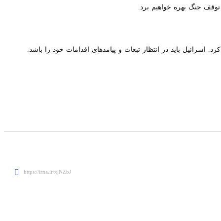
قف جنگ بهره خواهیم برد.
ائیل باید در انتظار تبعات و پیامدهای اقدامات خود را باشد.