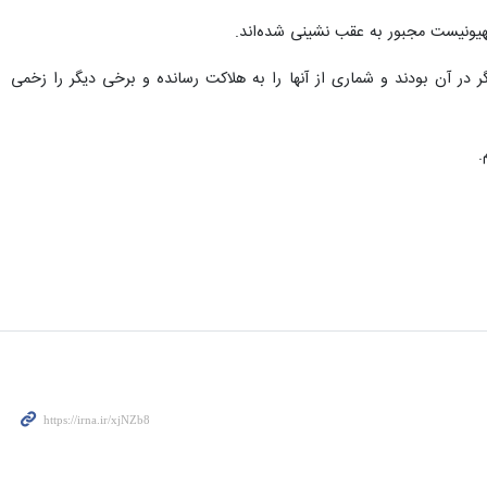
صهیونیست مجبور به عقب نشینی شده‌اند.
گر در آن بودند و شماری از آنها را به هلاکت رسانده و برخی دیگر را زخمی