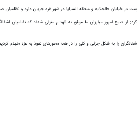
مت در خیابان «الجلاء» و منطقه السرایا در شهر غزه جریان دارد و نظامیان 
رد: از صبح امروز مبارزان ما موفق به انهدام منزلی شدند که نظامیان اشغال