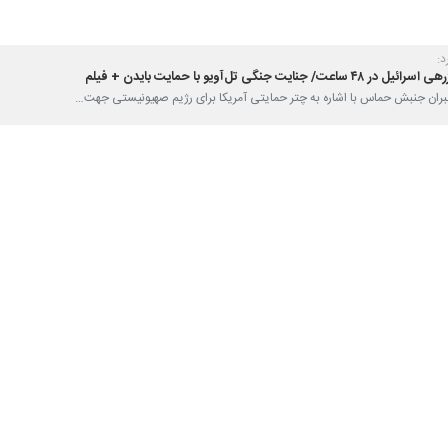
:
 رهبران جنبش حماس با اشاره به چتر حمایتی آمریکا برای رژیم صهیونیستی جهت…