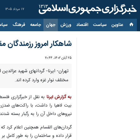
۱۷ مرداد ۱۴۰۵
عناوین‌
سیاست
اقتصاد
ورزش
جهان
جامعه
فرهنگ
سیاس
شاهکار امروز رزمندگان م
۲۵ آبان ۱۴۰۲، ۲۰:۴۴
تهران- ایرنا- گردانهای شهید عزالدی
مختلف نوار غزه وارد کرده اند.
به گزارش ایرنا
نیروهای داخل آن را به رگبار بسته شدند.
قرار داده و ساختمان را به طور کامل 