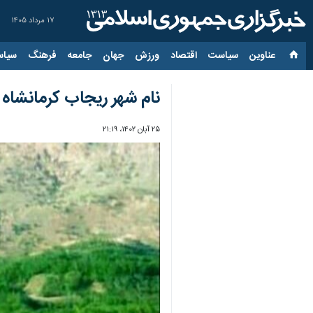
۱۷ مرداد ۱۴۰۵
عناوین‌
سیاست
اقتصاد
ورزش
جهان
جامعه
فرهنگ
سیاس
نام شهر ریجاب کرمانشاه ب
۲۵ آبان ۱۴۰۲، ۲۱:۱۹