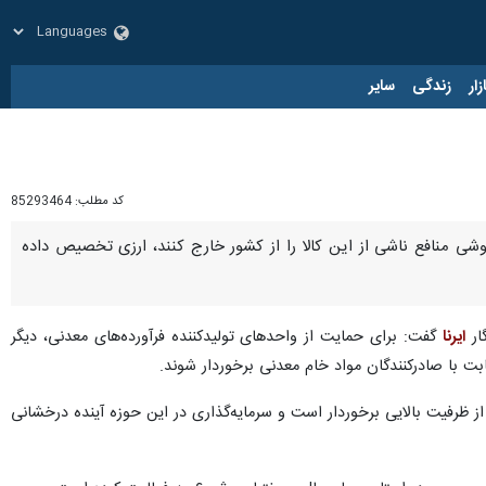
زار
زندگی
سایر
کد مطلب:
85293464
وشی منافع ناشی از این کالا را از کشور خارج کنند، ارزی تخصیص داده
ار
ایرنا
گفت: برای حمایت از واحدهای تولیدکننده فرآورده‌های معدنی، دیگر
ت‌ با صادرکنندگان مواد خام معدنی برخوردار شوند.
از ظرفیت بالایی برخوردار است و سرمایه‌گذاری در این حوزه آینده درخشانی