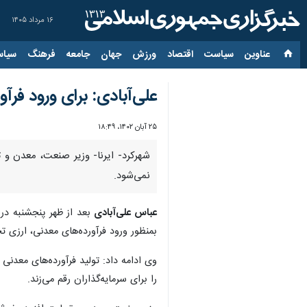
۱۶ مرداد ۱۴۰۵
عناوین‌
سیاست
اقتصاد
ورزش
جهان
جامعه
فرهنگ
سیاس
علی‌آبادی: برای ورود فر
۲۵ آبان ۱۴۰۲، ۱۸:۴۹
شهرکرد- ایرنا- وزیر صنعت، معدن و 
نمی‌شود.
عباس علی‌آبادی
بعد از ظهر پنجشنبه در
بمنظور ورود فرآورده‌های معدنی، ارزی 
وی ادامه داد: تولید فرآورده‌های معدنی
را برای سرمایه‌گذاران رقم می‌زند.