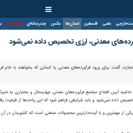
ت‌خارجی
علمی
فلسطین
استان‌ها
عکس
چندرسانه‌ای
ایرنا TV
با
آورده‌های معدنی، ارزی تخصیص داده نمی‌شود
تجارت گفت: برای ورود فرآورده‌های معدنی یا کسانی که بخواهند با خام فر
 حاشیه آیین افتتاح مجتمع فرآورده‌های معدنی چهارمحال و بختیاری به خبرنگ
تخصیص داده نمی‌شود و باید شرایطی فراهم شود که این واحدها از ظرفیت رقاب
 یکی از مهمترین و با آینده‌دارترین محصولات صنعتی است که کشورمان در آن 