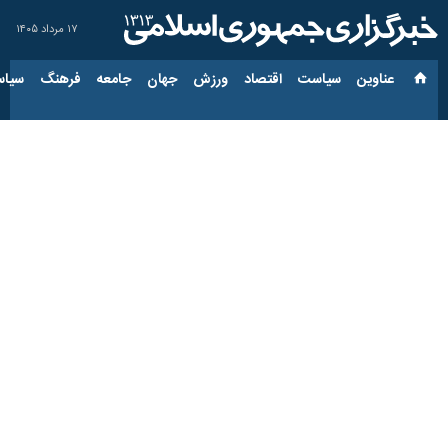
۱۷ مرداد ۱۴۰۵
عناوین‌
سیاست
اقتصاد
ورزش
جهان
جامعه
فرهنگ
سیاس