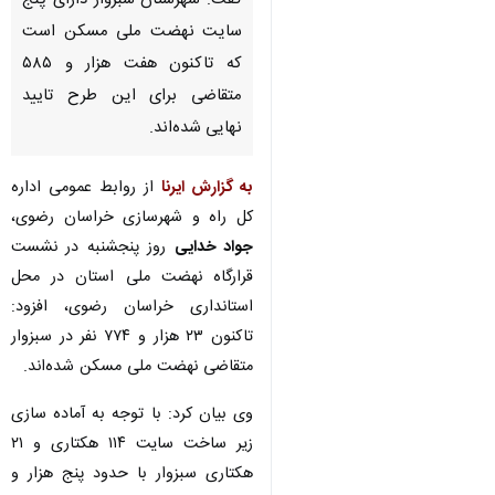
گفت: شهرستان سبزوار دارای پنج
سایت نهضت ملی مسکن است
که تاکنون هفت هزار و ۵۸۵
متقاضی برای این طرح تایید
نهایی شده‌اند.
به گزارش ایرنا
از روابط عمومی اداره
کل راه و شهرسازی خراسان رضوی،
جواد خدایی
روز پنجشنبه در نشست
قرارگاه نهضت ملی استان در محل
استانداری خراسان رضوی، افزود:
تاکنون ۲۳ هزار و ۷۷۴ نفر در سبزوار
متقاضی نهضت ملی مسکن شده‌اند.
وی بیان کرد: با توجه به آماده سازی
زیر ساخت سایت ۱۱۴ هکتاری و ۲۱
هکتاری سبزوار با حدود پنج هزار و