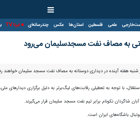
ت‌خارجی
علمی
فلسطین
استان‌ها
عکس
چندرسانه‌ای
ایرنا TV
با
کاتی به مصاف نفت‌ مسجدسلیمان می‌رود