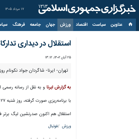
۱۷ مرداد ۱۴۰۵
عناوین‌
سیاست
اقتصاد
ورزش
جهان
جامعه
فرهنگ
سیاس
استقلال در دیداری تدار
۲۵ آبان ۱۴۰۲، ۱۳:۱۲