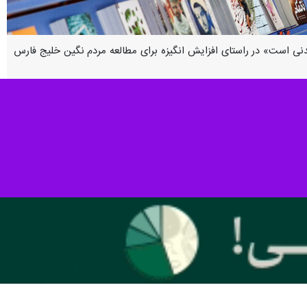
دنی است» در راستای افزایش انگیزه برای مطالعه مردم نگین خلیج فارس
دکنندگان قرار گرفته است.