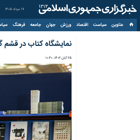
۱۷ مرداد ۱۴۰۵
عناوین‌
سیاست
اقتصاد
ورزش
جهان
جامعه
فرهنگ
سیاس
نمایشگاه کتاب در قشم 
۲۵ آبان ۱۴۰۲، ۱۰:۴۰