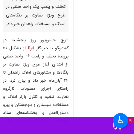
تخلف و پلمب یک واحد صنفی در
طرح ویژه نظارت بر بنگاه‌های
املاک و مستغلات زاهدان خبر داد.
ایرج حسن‌پور روز پنجشنبه در
گفت‌وگو با خبرنگار
ایرنا
از تشکیل ۱۱۰
پرونده تخلف و پلمب ۲۶ واحد صنفی
از ابتدای آغاز طرح ویژه نظارت بر
بنگاه‌ها و مشاورهای املاک زاهدان تا
۲۴ آبان‌ماه خبر داد و بیان کرد: در
راستای اجرای مصوبات کارگروه
نظارت، تنظیم و کنترل بازار املاک و
مستغلات سیستان و بلوچستان و پیرو
دستورالعمل و بخشنامه‌های ستاد
♿︎
×
هماهنگی اقتصادی دولت، به منظور
حمایت از حقوق مردم و جلوگیری از