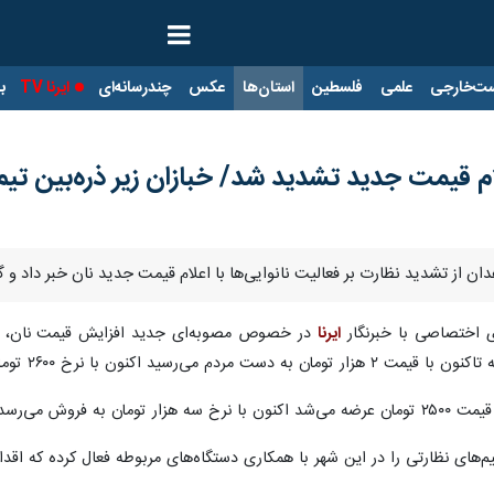
ت‌خارجی
علمی
فلسطین
استان‌ها
عکس
چندرسانه‌ای
ایرنا TV
با
علام قیمت جدید تشدید شد/ خبازان زیر ذره‌بین تی
ان از تشدید نظارت بر فعالیت نانوایی‌ها با اعلام قیمت جدید نان خبر داد و 
ی اختصاصی با خبرنگار
ایرنا
اکنون با نرخ ۲۶۰۰ تومان به فروش می‌رسد.
م‌های نظارتی را در این شهر با همکاری دستگاه‌های مربوطه فعال کرده که اقدام