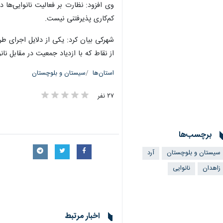
وی افزود: نظارت بر فعالیت نانوایی‌ها 
کم‌کاری پذیرفتنی نیست.
شهرکی بیان کرد: یکی از دلایل اجرای ط
از نقاط که با ازدیاد جمعیت در مقابل ن
استان‌ها
سیستان و بلوچستان
۲۷ نفر
برچسب‌ها
سیستان و بلوچستان
آرد
زاهدان
نانوایی
اخبار مرتبط