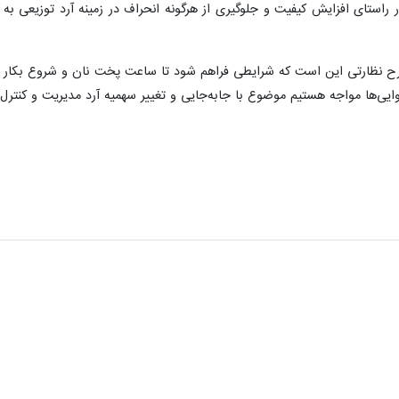
در راستای افزایش کیفیت و جلوگیری از هرگونه انحراف در زمینه آرد توزیعی ب
رح نظارتی این است که شرایطی فراهم شود تا ساعت پخت نان و شروع بکار نانوا
انوایی‌ها مواجه هستیم موضوع با جابه‌جایی و تغییر سهمیه آرد مدیریت و کنتر