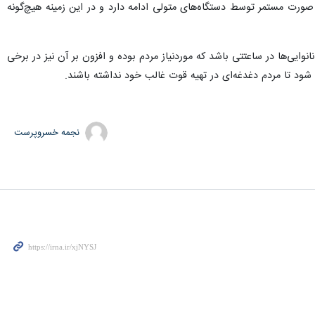
ه صورت مستمر توسط دستگاه‌های متولی ادامه دارد و در این زمینه هیچ‌گونه
یی‌ها در ساعتتی باشد که موردنیاز مردم بوده و افزون بر آن نیز در برخی
ل شود تا مردم دغدغه‌ای در تهیه قوت غالب خود نداشته باشند.
نجمه خسروپرست