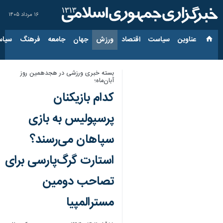
۱۶ مرداد ۱۴۰۵
عناوین‌
سیاست
اقتصاد
ورزش
جهان
جامعه
فرهنگ
سیاس
بسته خبری ورزشی در هجدهمین روز
آبان‌ماه؛
کدام بازیکنان
پرسپولیس به بازی
سپاهان می‌رسند؟
استارت گرگ‌پارسی برای
تصاحب دومین
مسترالمپیا