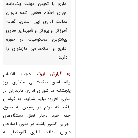
اداری با تعیین مهلت یک‌ماهه
اجرای احکام قطعی شده دیوان
عدالت اداری این استان، گفت:
آموزش و پروش و شهرداری ساری
بیشترین محکومیت در حوزه
اداری و استخدامی مازندران را
دارند.
به گزارش ایرنا
، حجت الاسلام
والمسلمین حکمت‌علی مظفری روز
پنجشنبه در شورای اداری مازندران در
ساری افزود: نباید شرایط به گونه‌ای
باشد که مردم در رسیدن به حقوق
حقه خود دچار تعلل دستگاه‌های
اجرایی کشور باشند در قانون اصلاحی
دیوان عدالت اداری قانونگذار به