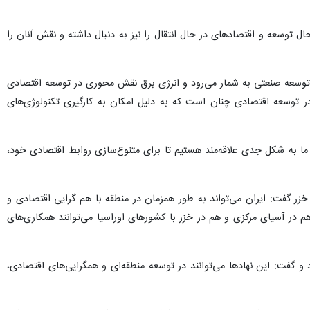
توسعه و اقتصادهای در حال انتقال را نیز به دنبال داشته و نقش آنان را
ای توسعه صنعتی به شمار می‌رود و انرژی برق نقش محوری در توسعه اقتصادی
ر توسعه اقتصادی چنان است که به دلیل امکان به کارگیری تکنولوژی‌های
: ما به شکل جدی علاقه‌مند هستیم تا برای متنوع‌سازی روابط اقتصادی خود،
زر گفت: ایران می‌تواند به طور همزمان در منطقه با هم گرایی اقتصادی و
 در آسیای مرکزی و هم در خزر با کشورهای اوراسیا می‌توانند همکاری‌های
 گفت: این نهادها می‌توانند در توسعه منطقه‌ای و همگرایی‌های اقتصادی،