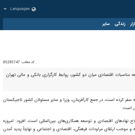
زار
زندگی
سایر
کد مطلب:
85285747
عه مناسبات اقتصادی میان دو کشور، روابط کارگزاری بانکی و مالی تهران
نه سفر کرده است، در جمع کارآفرینان، وزرا و سایر مسئولان کشور تاجیکستان
ر است.
اح نهادهای اقتصادی و توسعه همکاری‌های بین‌المللی است، افزود: امروزه
ه و موجب ارتقای مراودات فرهنگی، اقتصادی و اجتماعی و نهایتاً پدید آمدن