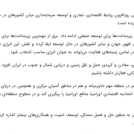
وزافزون روابط اقتصادی، تجاری و توسعه سرمایه‌داری میان کشورهای در حال 
کرده است.
دن زیرساخت‌ها برای توسعه صنعتی ادامه داد: برق از مهمترین زیرساخت‌ها بر
 ظهور جهان و سایر کشورهای در حال توسعه ایفا کرده و نقش این انرژی د
 تمامی زمینه‌های فعالیت می‌تواند به عنوان انرژی مناسب انتخاب شود.
رژی، معادن و کریدور حمل و نقل زمینی و دریایی شمال و جنوب در ایران افزود
تی فعال‌تر داشته باشیم.
 در منطقه مهم خاورمیانه و هم در مناطق آسیای مرکزی و همچنین در دریای خ
ادیه اقتصادی اوراسیا منافع اوراسیا را پیگیری کند و در سطوح منطقه‌ای هم
ر به منظور حل و فصل مسائل، توسعه، امنیت و همکاری‌های بیشتر اشاره کرد و
.