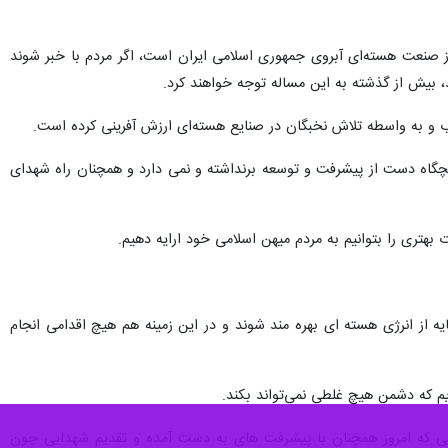
وز صنعت هسته‌ای آبروی جمهوری اسلامی ایران است، اگر مردم با خبر شوند
 بیش از گذشته به این مساله توجه خواهند کرد.
رب و به واسطه تلاش نخبگان در صنایع هسته‌ای ارزش آفرینی کرده است.
یچگاه دست از پیشرفت و توسعه برنداشته و نمی دارد و همچنان راه شهدای
 بهتری را بتوانیم به مردم میهن اسلامی خود ارایه دهیم.
یه از انرژی هسته ای بهره مند شوند و در این زمینه هم هیچ اقدامی انجام
یم که دشمن هیچ غلطی نمی‌تواند بکند.
جایی که امروز همچنان با پیشرفت های به دست آمده و تقدیم شهدایی چون