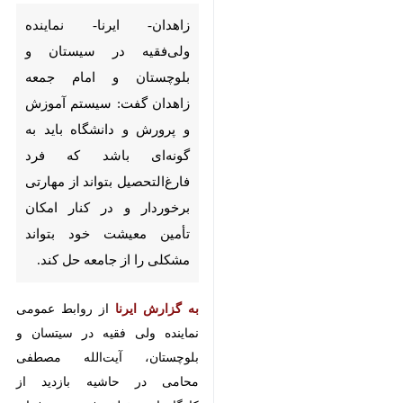
زاهدان- ایرنا- نماینده ولی‌فقیه در
سیستان و بلوچستان و امام جمعه
زاهدان گفت: سیستم آموزش و
پرورش و دانشگاه باید به گونه‌ای
باشد که فرد فارغ‌التحصیل بتواند
از مهارتی برخوردار و در کنار امکان
تأمین معیشت خود بتواند مشکلی
را از جامعه حل کند.
♿︎
×
به گزارش ایرنا
از روابط عمومی نماینده