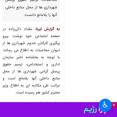
محاسبات، ترمیم حقوق پرسنل
شهرداری ها از محل منابع داخلی
آنها را بلامانع دانست.
به گزارش ایرنا
، مقداد ذکی‌زاده در
صفحه اجتماعی خود نوشت: پیرو
پیگیری کارکنان خدوم شهرداری ها از
دیوان محاسبات به اطلاع می رساند؛
با توجه به بخشنامه اخیر سازمان
اداری و استخدامی، ترمیم حقوق
پرسنل گرامی شهرداری ها از محل
منابع داخلی آنها بلامانع است و
مراتب طی مکاتبه ای به اطلاع وزیر
محترم کشور هم ‌رسیده است.
♿︎
سیاست
مجلس
×
۰ نفر