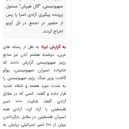
صهیونیستی، "گال هیرش" مسئول
پرونده پیگیری آزادی اسرا را پس
از حضور در تجمع در تل آویو
اخراج کردند.
به گزارش ایرنا
به نقل از رسانه های
عربی، دوشنبه هشتم آبان نیز منابع
رژیم صهیونیستی گزارش دادند که
خانواده‌ اسیران صهیونیستی، یوآو
گالانت وزیر جنگ رژیم صهیونیستی را
به شدت مورد هجمه و انتقاد شدید
قرار داده و گفتند: کسی که در مقابل
آزادی گلعاد شالیت ۱۰۰۰ اسیر
فلسطینی را آزاد کرد، آزادی همه
♿︎
اسیران فلسطینی در مقابل بازگرداندن
بیش از ۲۰۰ اسیر اسرائیلی برایش به