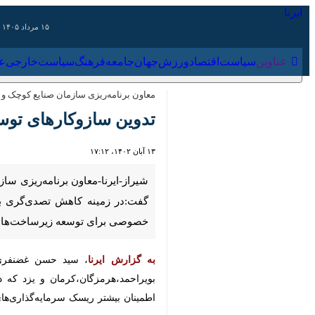
۱۵ مرداد ۱۴۰۵
عناوین‌
سیاست
اقتصاد
ورزش
جهان
جامعه
فرهنگ
سیاس
معاون برنامه‌ریزی سازمان صنایع کوچک و شهر
تدوین سازوکارهای توسع
۱۳ آبان ۱۴۰۲، ۱۷:۱۲