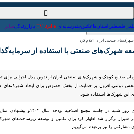
ت‌خارجی
علمی
فلسطین
استان‌ها
عکس
چندرسانه‌ای
ایرنا TV
با
ک‌های صنعتی ایران اعلام کرد:
ه شهرک‌های صنعتی با استفاده از سرمایه‌گذا