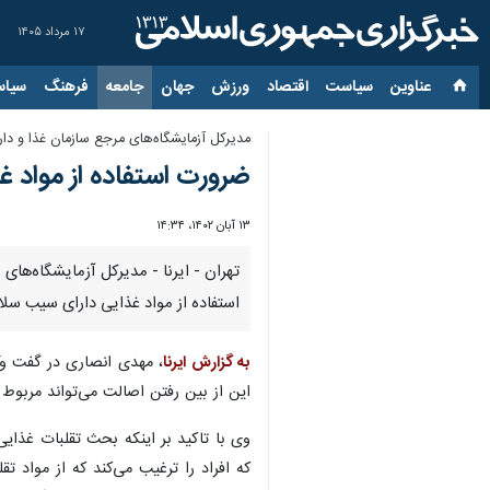
۱۷ مرداد ۱۴۰۵
عناوین‌
سیاست
اقتصاد
ورزش
جهان
جامعه
فرهنگ
سیاس
مدیرکل آزمایشگاه‌های مرجع سازمان غذا و دارو
ضرورت استفاده از مواد غ
۱۳ آبان ۱۴۰۲، ۱۴:۳۴