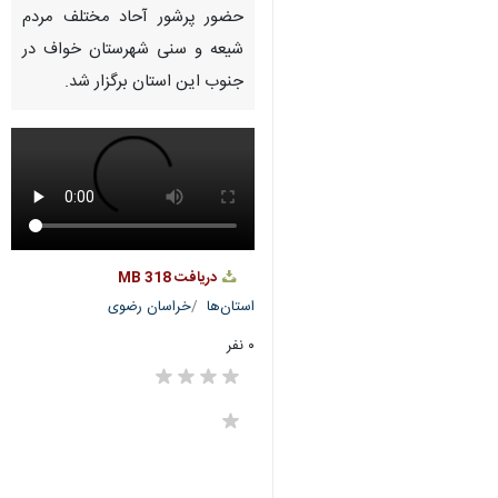
حضور پرشور آحاد مختلف مردم
شیعه و سنی شهرستان خواف در
جنوب این استان برگزار شد.
دریافت
318 MB
استان‌ها
خراسان رضوی
۰ نفر